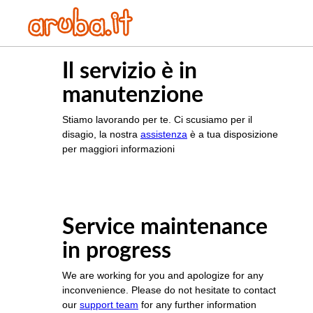
Il servizio è in
manutenzione
Stiamo lavorando per te. Ci scusiamo per il
disagio, la nostra
assistenza
è a tua disposizione
per maggiori informazioni
Service maintenance
in progress
We are working for you and apologize for any
inconvenience. Please do not hesitate to contact
our
support team
for any further information