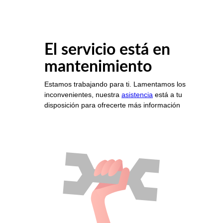
El servicio está en
mantenimiento
Estamos trabajando para ti. Lamentamos los
inconvenientes, nuestra
asistencia
está a tu
disposición para ofrecerte más información