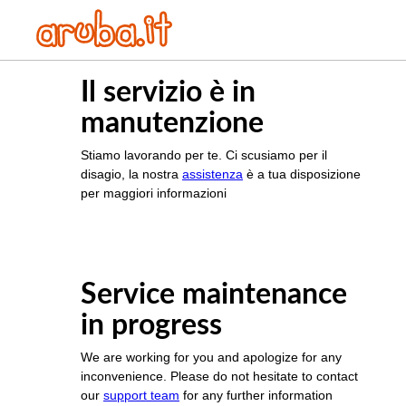
Il servizio è in
manutenzione
Stiamo lavorando per te. Ci scusiamo per il
disagio, la nostra
assistenza
è a tua disposizione
per maggiori informazioni
Service maintenance
in progress
We are working for you and apologize for any
inconvenience. Please do not hesitate to contact
our
support team
for any further information