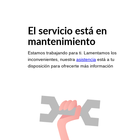
El servicio está en
mantenimiento
Estamos trabajando para ti. Lamentamos los
inconvenientes, nuestra
asistencia
está a tu
disposición para ofrecerte más información