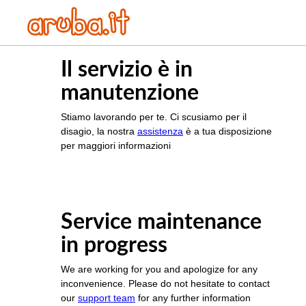
Il servizio è in
manutenzione
Stiamo lavorando per te. Ci scusiamo per il
disagio, la nostra
assistenza
è a tua disposizione
per maggiori informazioni
Service maintenance
in progress
We are working for you and apologize for any
inconvenience. Please do not hesitate to contact
our
support team
for any further information