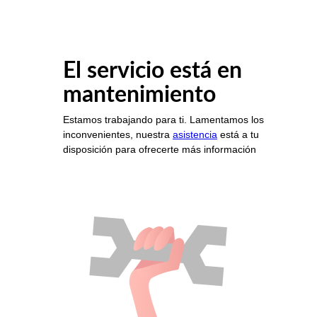
El servicio está en
mantenimiento
Estamos trabajando para ti. Lamentamos los
inconvenientes, nuestra
asistencia
está a tu
disposición para ofrecerte más información