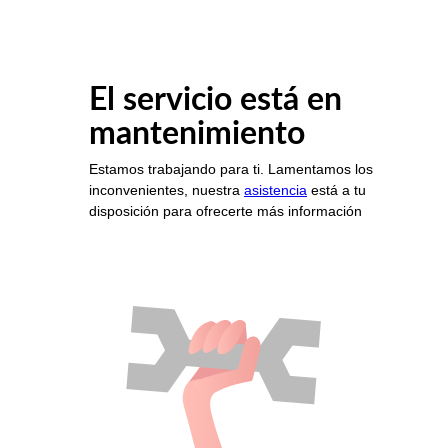
El servicio está en
mantenimiento
Estamos trabajando para ti. Lamentamos los
inconvenientes, nuestra
asistencia
está a tu
disposición para ofrecerte más información