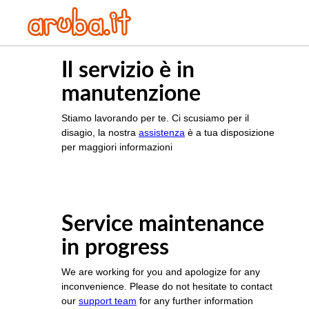
Il servizio è in
manutenzione
Stiamo lavorando per te. Ci scusiamo per il
disagio, la nostra
assistenza
è a tua disposizione
per maggiori informazioni
Service maintenance
in progress
We are working for you and apologize for any
inconvenience. Please do not hesitate to contact
our
support team
for any further information