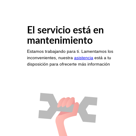
El servicio está en
mantenimiento
Estamos trabajando para ti. Lamentamos los
inconvenientes, nuestra
asistencia
está a tu
disposición para ofrecerte más información