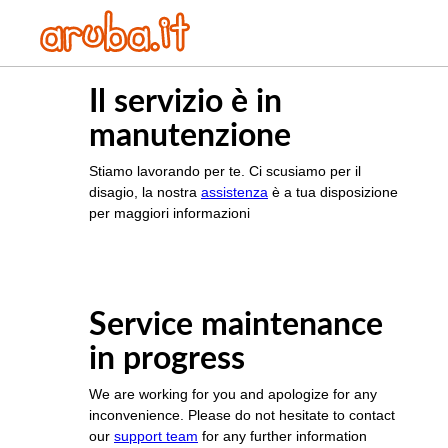
Il servizio è in
manutenzione
Stiamo lavorando per te. Ci scusiamo per il
disagio, la nostra
assistenza
è a tua disposizione
per maggiori informazioni
Service maintenance
in progress
We are working for you and apologize for any
inconvenience. Please do not hesitate to contact
our
support team
for any further information