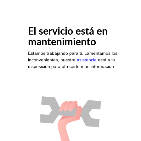
El servicio está en
mantenimiento
Estamos trabajando para ti. Lamentamos los
inconvenientes, nuestra
asistencia
está a tu
disposición para ofrecerte más información