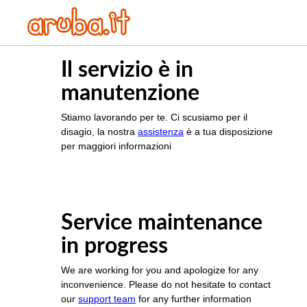
Il servizio è in
manutenzione
Stiamo lavorando per te. Ci scusiamo per il
disagio, la nostra
assistenza
è a tua disposizione
per maggiori informazioni
Service maintenance
in progress
We are working for you and apologize for any
inconvenience. Please do not hesitate to contact
our
support team
for any further information