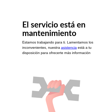
El servicio está en
mantenimiento
Estamos trabajando para ti. Lamentamos los
inconvenientes, nuestra
asistencia
está a tu
disposición para ofrecerte más información