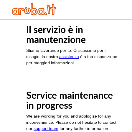
Il servizio è in
manutenzione
Stiamo lavorando per te. Ci scusiamo per il
disagio, la nostra
assistenza
è a tua disposizione
per maggiori informazioni
Service maintenance
in progress
We are working for you and apologize for any
inconvenience. Please do not hesitate to contact
our
support team
for any further information