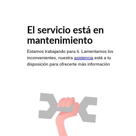
El servicio está en
mantenimiento
Estamos trabajando para ti. Lamentamos los
inconvenientes, nuestra
asistencia
está a tu
disposición para ofrecerte más información