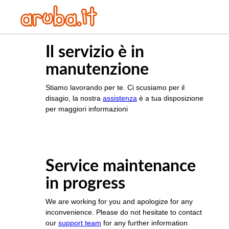
Il servizio è in
manutenzione
Stiamo lavorando per te. Ci scusiamo per il
disagio, la nostra
assistenza
è a tua disposizione
per maggiori informazioni
Service maintenance
in progress
We are working for you and apologize for any
inconvenience. Please do not hesitate to contact
our
support team
for any further information