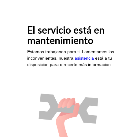
El servicio está en
mantenimiento
Estamos trabajando para ti. Lamentamos los
inconvenientes, nuestra
asistencia
está a tu
disposición para ofrecerte más información