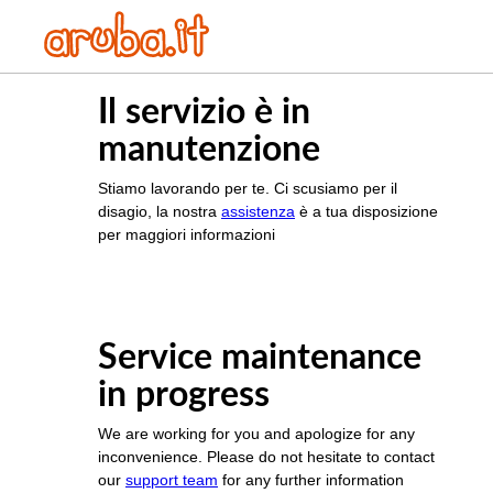
Il servizio è in
manutenzione
Stiamo lavorando per te. Ci scusiamo per il
disagio, la nostra
assistenza
è a tua disposizione
per maggiori informazioni
Service maintenance
in progress
We are working for you and apologize for any
inconvenience. Please do not hesitate to contact
our
support team
for any further information