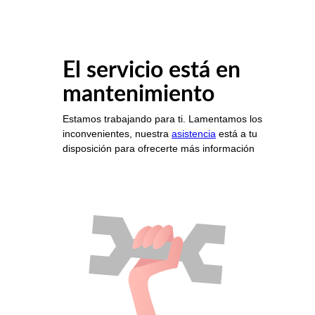
El servicio está en
mantenimiento
Estamos trabajando para ti. Lamentamos los
inconvenientes, nuestra
asistencia
está a tu
disposición para ofrecerte más información