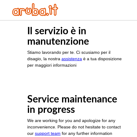
Il servizio è in
manutenzione
Stiamo lavorando per te. Ci scusiamo per il
disagio, la nostra
assistenza
è a tua disposizione
per maggiori informazioni
Service maintenance
in progress
We are working for you and apologize for any
inconvenience. Please do not hesitate to contact
our
support team
for any further information