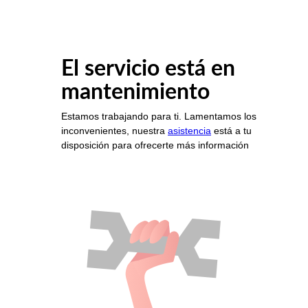
El servicio está en
mantenimiento
Estamos trabajando para ti. Lamentamos los
inconvenientes, nuestra
asistencia
está a tu
disposición para ofrecerte más información