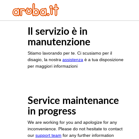
Il servizio è in
manutenzione
Stiamo lavorando per te. Ci scusiamo per il
disagio, la nostra
assistenza
è a tua disposizione
per maggiori informazioni
Service maintenance
in progress
We are working for you and apologize for any
inconvenience. Please do not hesitate to contact
our
support team
for any further information