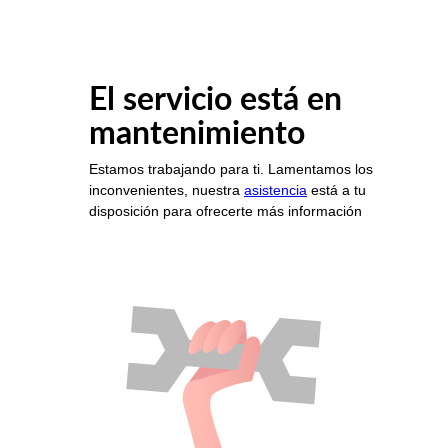
El servicio está en
mantenimiento
Estamos trabajando para ti. Lamentamos los
inconvenientes, nuestra
asistencia
está a tu
disposición para ofrecerte más información