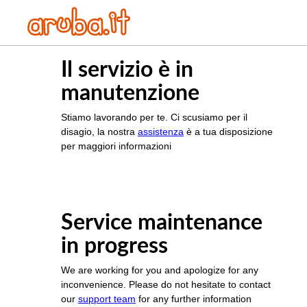
Il servizio è in
manutenzione
Stiamo lavorando per te. Ci scusiamo per il
disagio, la nostra
assistenza
è a tua disposizione
per maggiori informazioni
Service maintenance
in progress
We are working for you and apologize for any
inconvenience. Please do not hesitate to contact
our
support team
for any further information