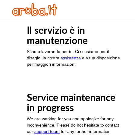
Il servizio è in
manutenzione
Stiamo lavorando per te. Ci scusiamo per il
disagio, la nostra
assistenza
è a tua disposizione
per maggiori informazioni
Service maintenance
in progress
We are working for you and apologize for any
inconvenience. Please do not hesitate to contact
our
support team
for any further information