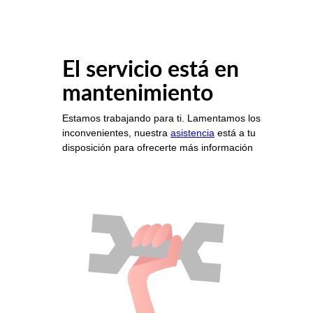
El servicio está en
mantenimiento
Estamos trabajando para ti. Lamentamos los
inconvenientes, nuestra
asistencia
está a tu
disposición para ofrecerte más información