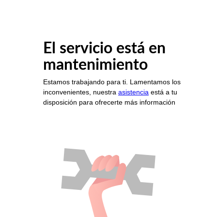
El servicio está en
mantenimiento
Estamos trabajando para ti. Lamentamos los
inconvenientes, nuestra
asistencia
está a tu
disposición para ofrecerte más información