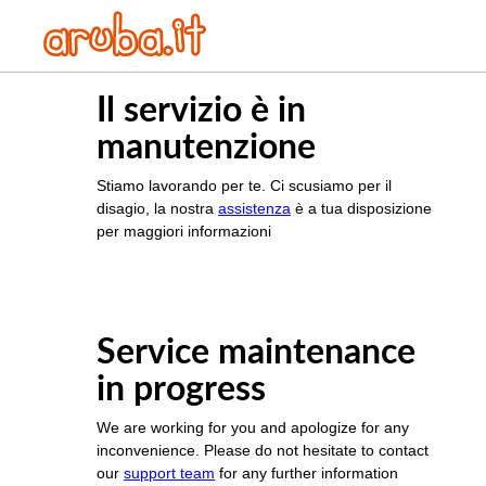
Il servizio è in
manutenzione
Stiamo lavorando per te. Ci scusiamo per il
disagio, la nostra
assistenza
è a tua disposizione
per maggiori informazioni
Service maintenance
in progress
We are working for you and apologize for any
inconvenience. Please do not hesitate to contact
our
support team
for any further information