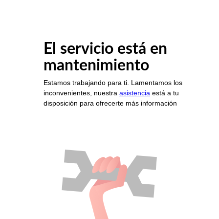
El servicio está en
mantenimiento
Estamos trabajando para ti. Lamentamos los
inconvenientes, nuestra
asistencia
está a tu
disposición para ofrecerte más información