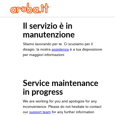
Il servizio è in
manutenzione
Stiamo lavorando per te. Ci scusiamo per il
disagio, la nostra
assistenza
è a tua disposizione
per maggiori informazioni
Service maintenance
in progress
We are working for you and apologize for any
inconvenience. Please do not hesitate to contact
our
support team
for any further information