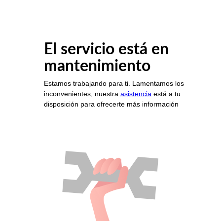
El servicio está en
mantenimiento
Estamos trabajando para ti. Lamentamos los
inconvenientes, nuestra
asistencia
está a tu
disposición para ofrecerte más información