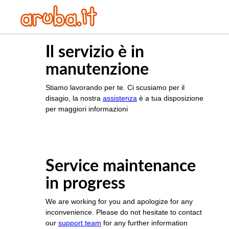
Il servizio è in
manutenzione
Stiamo lavorando per te. Ci scusiamo per il
disagio, la nostra
assistenza
è a tua disposizione
per maggiori informazioni
Service maintenance
in progress
We are working for you and apologize for any
inconvenience. Please do not hesitate to contact
our
support team
for any further information