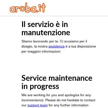
Il servizio è in
manutenzione
Stiamo lavorando per te. Ci scusiamo per il
disagio, la nostra
assistenza
è a tua disposizione
per maggiori informazioni
Service maintenance
in progress
We are working for you and apologize for any
inconvenience. Please do not hesitate to contact
our
support team
for any further information