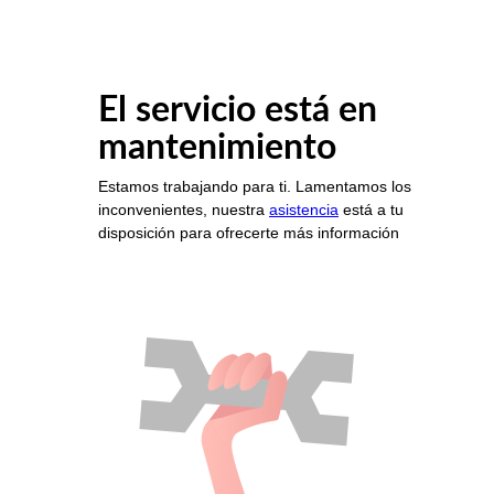
El servicio está en
mantenimiento
Estamos trabajando para ti. Lamentamos los
inconvenientes, nuestra
asistencia
está a tu
disposición para ofrecerte más información