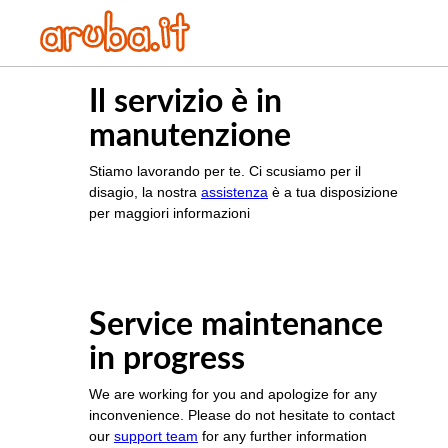
Il servizio è in
manutenzione
Stiamo lavorando per te. Ci scusiamo per il
disagio, la nostra
assistenza
è a tua disposizione
per maggiori informazioni
Service maintenance
in progress
We are working for you and apologize for any
inconvenience. Please do not hesitate to contact
our
support team
for any further information