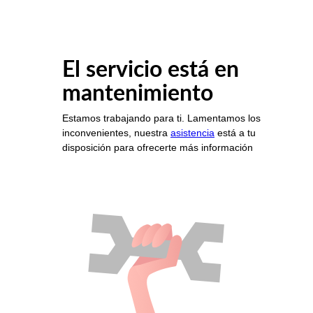
El servicio está en
mantenimiento
Estamos trabajando para ti. Lamentamos los
inconvenientes, nuestra
asistencia
está a tu
disposición para ofrecerte más información