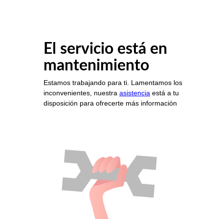
El servicio está en
mantenimiento
Estamos trabajando para ti. Lamentamos los
inconvenientes, nuestra
asistencia
está a tu
disposición para ofrecerte más información