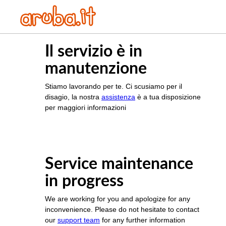
Il servizio è in
manutenzione
Stiamo lavorando per te. Ci scusiamo per il
disagio, la nostra
assistenza
è a tua disposizione
per maggiori informazioni
Service maintenance
in progress
We are working for you and apologize for any
inconvenience. Please do not hesitate to contact
our
support team
for any further information