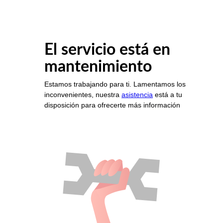
El servicio está en
mantenimiento
Estamos trabajando para ti. Lamentamos los
inconvenientes, nuestra
asistencia
está a tu
disposición para ofrecerte más información