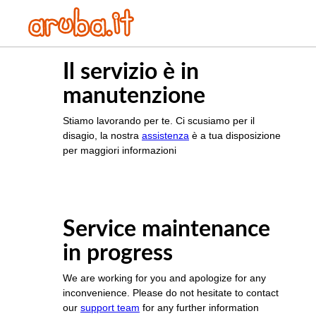
Il servizio è in
manutenzione
Stiamo lavorando per te. Ci scusiamo per il
disagio, la nostra
assistenza
è a tua disposizione
per maggiori informazioni
Service maintenance
in progress
We are working for you and apologize for any
inconvenience. Please do not hesitate to contact
our
support team
for any further information