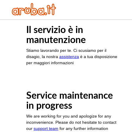
Il servizio è in
manutenzione
Stiamo lavorando per te. Ci scusiamo per il
disagio, la nostra
assistenza
è a tua disposizione
per maggiori informazioni
Service maintenance
in progress
We are working for you and apologize for any
inconvenience. Please do not hesitate to contact
our
support team
for any further information