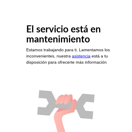
El servicio está en
mantenimiento
Estamos trabajando para ti. Lamentamos los
inconvenientes, nuestra
asistencia
está a tu
disposición para ofrecerte más información