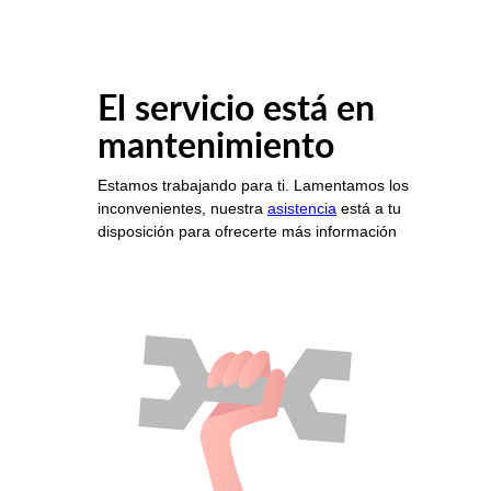
El servicio está en
mantenimiento
Estamos trabajando para ti. Lamentamos los
inconvenientes, nuestra
asistencia
está a tu
disposición para ofrecerte más información