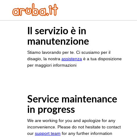
Il servizio è in
manutenzione
Stiamo lavorando per te. Ci scusiamo per il
disagio, la nostra
assistenza
è a tua disposizione
per maggiori informazioni
Service maintenance
in progress
We are working for you and apologize for any
inconvenience. Please do not hesitate to contact
our
support team
for any further information