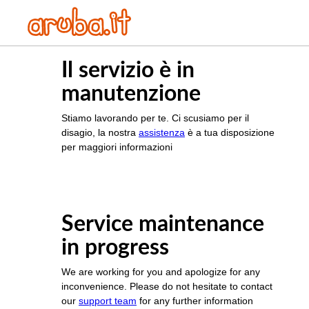
Il servizio è in
manutenzione
Stiamo lavorando per te. Ci scusiamo per il
disagio, la nostra
assistenza
è a tua disposizione
per maggiori informazioni
Service maintenance
in progress
We are working for you and apologize for any
inconvenience. Please do not hesitate to contact
our
support team
for any further information