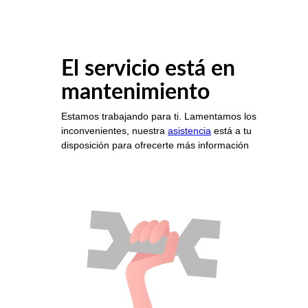
El servicio está en
mantenimiento
Estamos trabajando para ti. Lamentamos los
inconvenientes, nuestra
asistencia
está a tu
disposición para ofrecerte más información