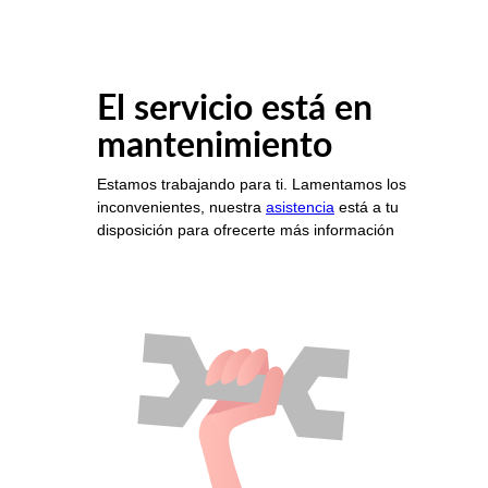
El servicio está en
mantenimiento
Estamos trabajando para ti. Lamentamos los
inconvenientes, nuestra
asistencia
está a tu
disposición para ofrecerte más información