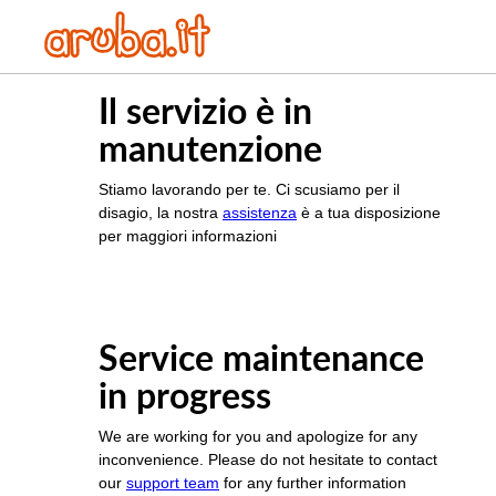
Il servizio è in
manutenzione
Stiamo lavorando per te. Ci scusiamo per il
disagio, la nostra
assistenza
è a tua disposizione
per maggiori informazioni
Service maintenance
in progress
We are working for you and apologize for any
inconvenience. Please do not hesitate to contact
our
support team
for any further information