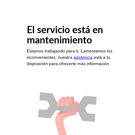
El servicio está en
mantenimiento
Estamos trabajando para ti. Lamentamos los
inconvenientes, nuestra
asistencia
está a tu
disposición para ofrecerte más información