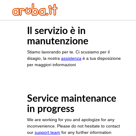
Il servizio è in
manutenzione
Stiamo lavorando per te. Ci scusiamo per il
disagio, la nostra
assistenza
è a tua disposizione
per maggiori informazioni
Service maintenance
in progress
We are working for you and apologize for any
inconvenience. Please do not hesitate to contact
our
support team
for any further information