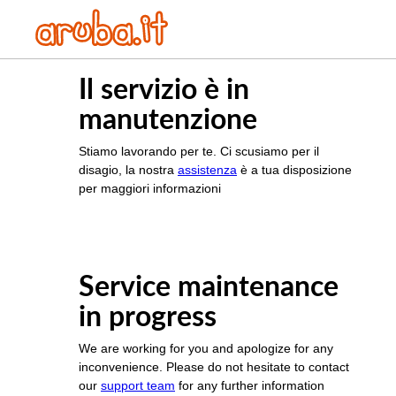
Il servizio è in
manutenzione
Stiamo lavorando per te. Ci scusiamo per il
disagio, la nostra
assistenza
è a tua disposizione
per maggiori informazioni
Service maintenance
in progress
We are working for you and apologize for any
inconvenience. Please do not hesitate to contact
our
support team
for any further information