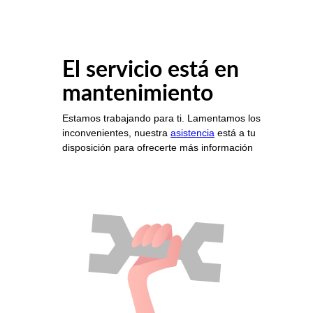
El servicio está en
mantenimiento
Estamos trabajando para ti. Lamentamos los
inconvenientes, nuestra
asistencia
está a tu
disposición para ofrecerte más información