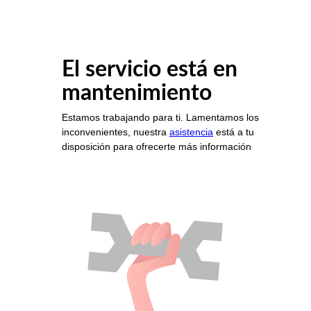
El servicio está en
mantenimiento
Estamos trabajando para ti. Lamentamos los
inconvenientes, nuestra
asistencia
está a tu
disposición para ofrecerte más información