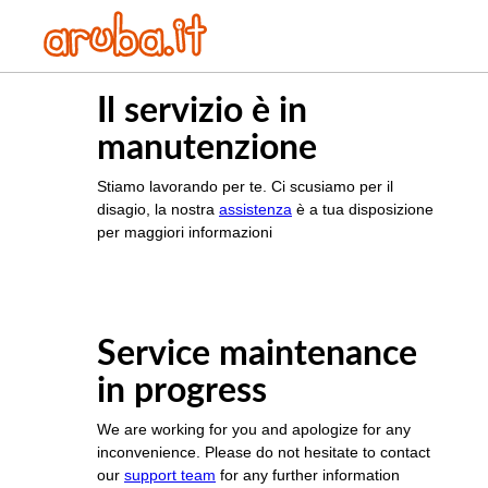
Il servizio è in
manutenzione
Stiamo lavorando per te. Ci scusiamo per il
disagio, la nostra
assistenza
è a tua disposizione
per maggiori informazioni
Service maintenance
in progress
We are working for you and apologize for any
inconvenience. Please do not hesitate to contact
our
support team
for any further information