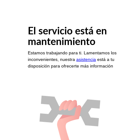
El servicio está en
mantenimiento
Estamos trabajando para ti. Lamentamos los
inconvenientes, nuestra
asistencia
está a tu
disposición para ofrecerte más información