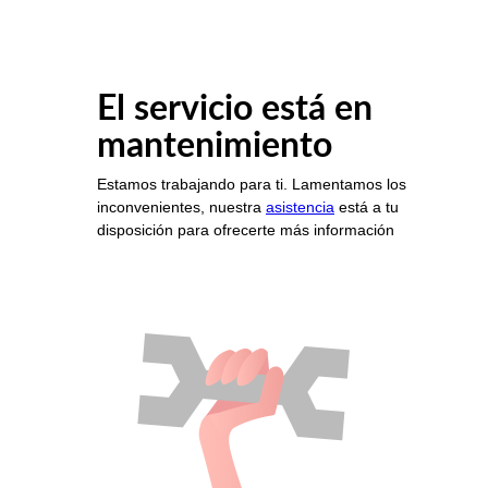
El servicio está en
mantenimiento
Estamos trabajando para ti. Lamentamos los
inconvenientes, nuestra
asistencia
está a tu
disposición para ofrecerte más información