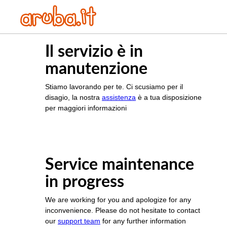
Il servizio è in
manutenzione
Stiamo lavorando per te. Ci scusiamo per il
disagio, la nostra
assistenza
è a tua disposizione
per maggiori informazioni
Service maintenance
in progress
We are working for you and apologize for any
inconvenience. Please do not hesitate to contact
our
support team
for any further information