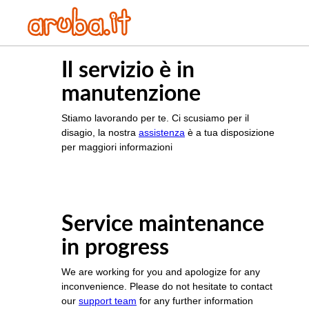
Il servizio è in
manutenzione
Stiamo lavorando per te. Ci scusiamo per il
disagio, la nostra
assistenza
è a tua disposizione
per maggiori informazioni
Service maintenance
in progress
We are working for you and apologize for any
inconvenience. Please do not hesitate to contact
our
support team
for any further information