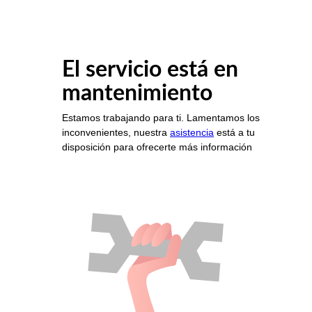
El servicio está en
mantenimiento
Estamos trabajando para ti. Lamentamos los
inconvenientes, nuestra
asistencia
está a tu
disposición para ofrecerte más información