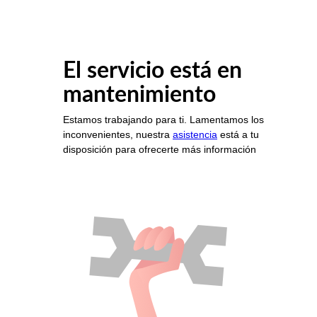
El servicio está en
mantenimiento
Estamos trabajando para ti. Lamentamos los
inconvenientes, nuestra
asistencia
está a tu
disposición para ofrecerte más información