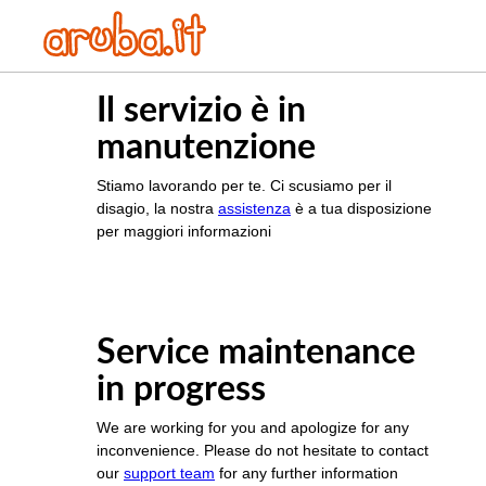
Il servizio è in
manutenzione
Stiamo lavorando per te. Ci scusiamo per il
disagio, la nostra
assistenza
è a tua disposizione
per maggiori informazioni
Service maintenance
in progress
We are working for you and apologize for any
inconvenience. Please do not hesitate to contact
our
support team
for any further information