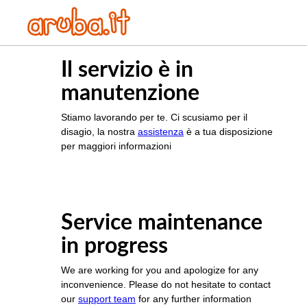
Il servizio è in
manutenzione
Stiamo lavorando per te. Ci scusiamo per il
disagio, la nostra
assistenza
è a tua disposizione
per maggiori informazioni
Service maintenance
in progress
We are working for you and apologize for any
inconvenience. Please do not hesitate to contact
our
support team
for any further information