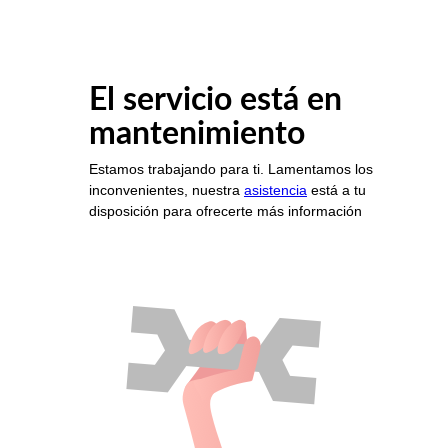
El servicio está en
mantenimiento
Estamos trabajando para ti. Lamentamos los
inconvenientes, nuestra
asistencia
está a tu
disposición para ofrecerte más información