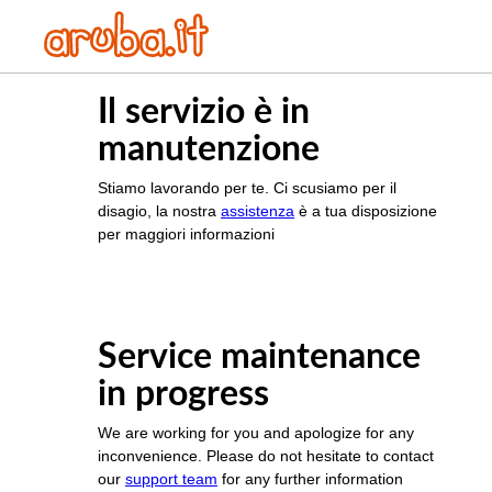
Il servizio è in
manutenzione
Stiamo lavorando per te. Ci scusiamo per il
disagio, la nostra
assistenza
è a tua disposizione
per maggiori informazioni
Service maintenance
in progress
We are working for you and apologize for any
inconvenience. Please do not hesitate to contact
our
support team
for any further information