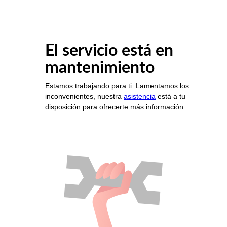
El servicio está en
mantenimiento
Estamos trabajando para ti. Lamentamos los
inconvenientes, nuestra
asistencia
está a tu
disposición para ofrecerte más información