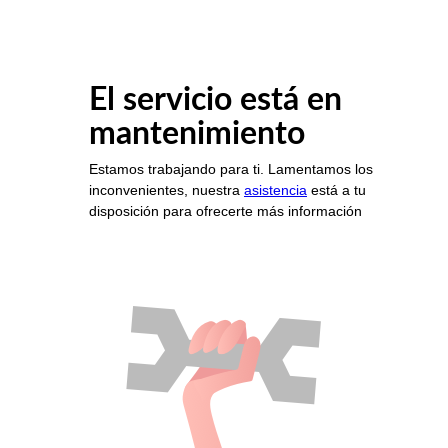
El servicio está en
mantenimiento
Estamos trabajando para ti. Lamentamos los
inconvenientes, nuestra
asistencia
está a tu
disposición para ofrecerte más información