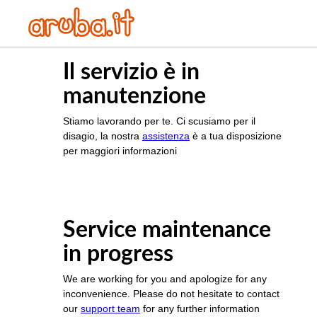
Il servizio è in
manutenzione
Stiamo lavorando per te. Ci scusiamo per il
disagio, la nostra
assistenza
è a tua disposizione
per maggiori informazioni
Service maintenance
in progress
We are working for you and apologize for any
inconvenience. Please do not hesitate to contact
our
support team
for any further information