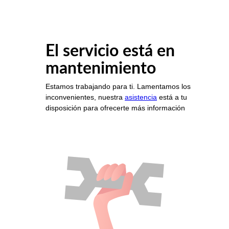
El servicio está en
mantenimiento
Estamos trabajando para ti. Lamentamos los
inconvenientes, nuestra
asistencia
está a tu
disposición para ofrecerte más información