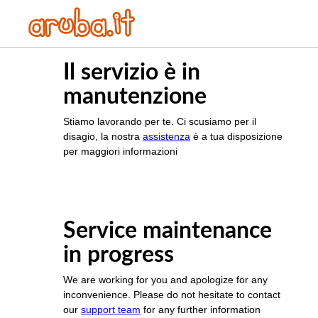
Il servizio è in
manutenzione
Stiamo lavorando per te. Ci scusiamo per il
disagio, la nostra
assistenza
è a tua disposizione
per maggiori informazioni
Service maintenance
in progress
We are working for you and apologize for any
inconvenience. Please do not hesitate to contact
our
support team
for any further information