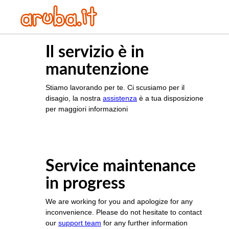
Il servizio è in
manutenzione
Stiamo lavorando per te. Ci scusiamo per il
disagio, la nostra
assistenza
è a tua disposizione
per maggiori informazioni
Service maintenance
in progress
We are working for you and apologize for any
inconvenience. Please do not hesitate to contact
our
support team
for any further information