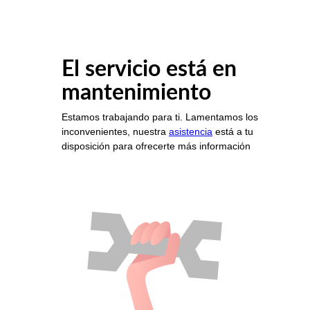
El servicio está en
mantenimiento
Estamos trabajando para ti. Lamentamos los
inconvenientes, nuestra
asistencia
está a tu
disposición para ofrecerte más información