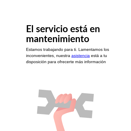
El servicio está en
mantenimiento
Estamos trabajando para ti. Lamentamos los
inconvenientes, nuestra
asistencia
está a tu
disposición para ofrecerte más información