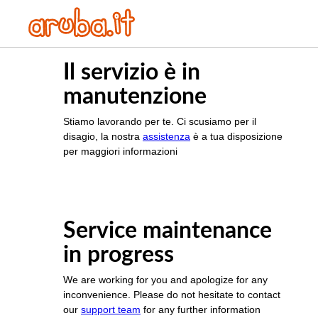
Il servizio è in
manutenzione
Stiamo lavorando per te. Ci scusiamo per il
disagio, la nostra
assistenza
è a tua disposizione
per maggiori informazioni
Service maintenance
in progress
We are working for you and apologize for any
inconvenience. Please do not hesitate to contact
our
support team
for any further information