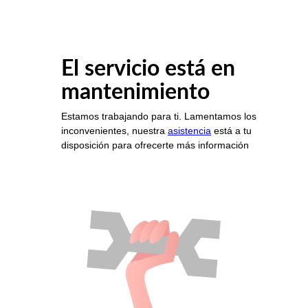
El servicio está en
mantenimiento
Estamos trabajando para ti. Lamentamos los
inconvenientes, nuestra
asistencia
está a tu
disposición para ofrecerte más información