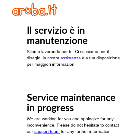
Il servizio è in
manutenzione
Stiamo lavorando per te. Ci scusiamo per il
disagio, la nostra
assistenza
è a tua disposizione
per maggiori informazioni
Service maintenance
in progress
We are working for you and apologize for any
inconvenience. Please do not hesitate to contact
our
support team
for any further information