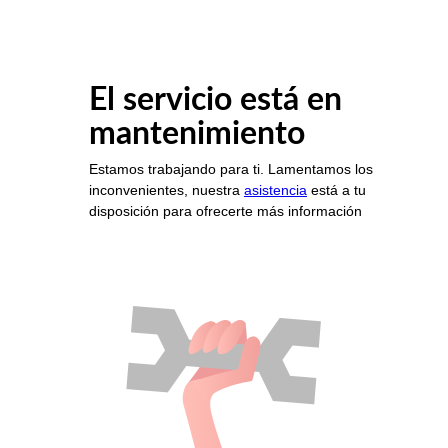
El servicio está en
mantenimiento
Estamos trabajando para ti. Lamentamos los
inconvenientes, nuestra
asistencia
está a tu
disposición para ofrecerte más información