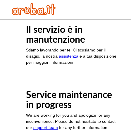
Il servizio è in
manutenzione
Stiamo lavorando per te. Ci scusiamo per il
disagio, la nostra
assistenza
è a tua disposizione
per maggiori informazioni
Service maintenance
in progress
We are working for you and apologize for any
inconvenience. Please do not hesitate to contact
our
support team
for any further information