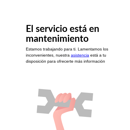
El servicio está en
mantenimiento
Estamos trabajando para ti. Lamentamos los
inconvenientes, nuestra
asistencia
está a tu
disposición para ofrecerte más información