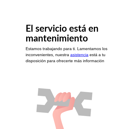
El servicio está en
mantenimiento
Estamos trabajando para ti. Lamentamos los
inconvenientes, nuestra
asistencia
está a tu
disposición para ofrecerte más información