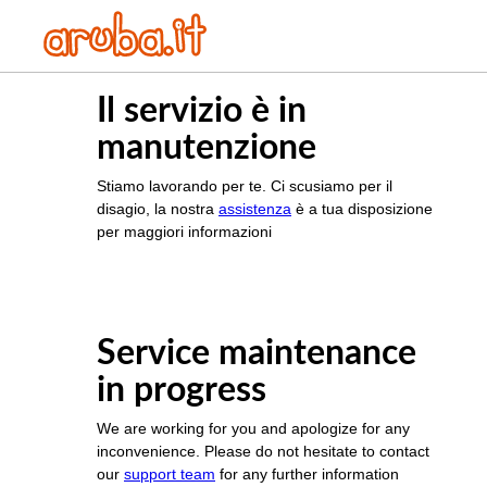
Il servizio è in
manutenzione
Stiamo lavorando per te. Ci scusiamo per il
disagio, la nostra
assistenza
è a tua disposizione
per maggiori informazioni
Service maintenance
in progress
We are working for you and apologize for any
inconvenience. Please do not hesitate to contact
our
support team
for any further information