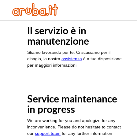
Il servizio è in
manutenzione
Stiamo lavorando per te. Ci scusiamo per il
disagio, la nostra
assistenza
è a tua disposizione
per maggiori informazioni
Service maintenance
in progress
We are working for you and apologize for any
inconvenience. Please do not hesitate to contact
our
support team
for any further information