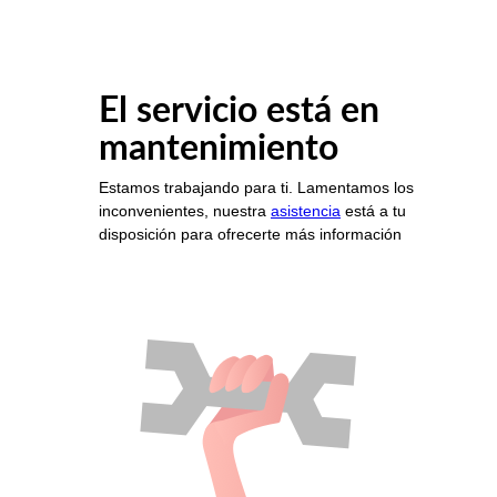
El servicio está en
mantenimiento
Estamos trabajando para ti. Lamentamos los
inconvenientes, nuestra
asistencia
está a tu
disposición para ofrecerte más información