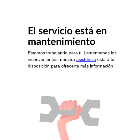
El servicio está en
mantenimiento
Estamos trabajando para ti. Lamentamos los
inconvenientes, nuestra
asistencia
está a tu
disposición para ofrecerte más información