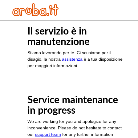
Il servizio è in
manutenzione
Stiamo lavorando per te. Ci scusiamo per il
disagio, la nostra
assistenza
è a tua disposizione
per maggiori informazioni
Service maintenance
in progress
We are working for you and apologize for any
inconvenience. Please do not hesitate to contact
our
support team
for any further information