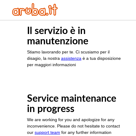
Il servizio è in
manutenzione
Stiamo lavorando per te. Ci scusiamo per il
disagio, la nostra
assistenza
è a tua disposizione
per maggiori informazioni
Service maintenance
in progress
We are working for you and apologize for any
inconvenience. Please do not hesitate to contact
our
support team
for any further information