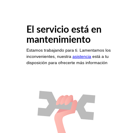
El servicio está en
mantenimiento
Estamos trabajando para ti. Lamentamos los
inconvenientes, nuestra
asistencia
está a tu
disposición para ofrecerte más información