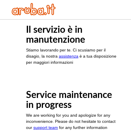
Il servizio è in
manutenzione
Stiamo lavorando per te. Ci scusiamo per il
disagio, la nostra
assistenza
è a tua disposizione
per maggiori informazioni
Service maintenance
in progress
We are working for you and apologize for any
inconvenience. Please do not hesitate to contact
our
support team
for any further information