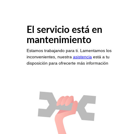
El servicio está en
mantenimiento
Estamos trabajando para ti. Lamentamos los
inconvenientes, nuestra
asistencia
está a tu
disposición para ofrecerte más información