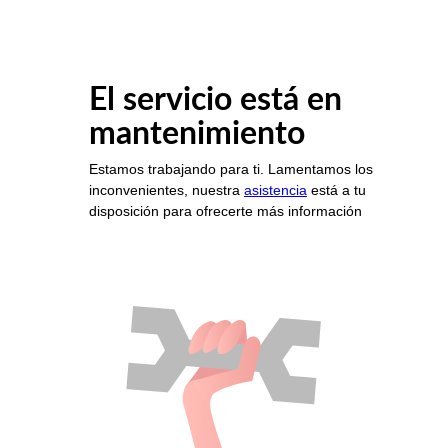
El servicio está en
mantenimiento
Estamos trabajando para ti. Lamentamos los
inconvenientes, nuestra
asistencia
está a tu
disposición para ofrecerte más información