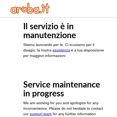
Il servizio è in
manutenzione
Stiamo lavorando per te. Ci scusiamo per il
disagio, la nostra
assistenza
è a tua disposizione
per maggiori informazioni
Service maintenance
in progress
We are working for you and apologize for any
inconvenience. Please do not hesitate to contact
our
support team
for any further information