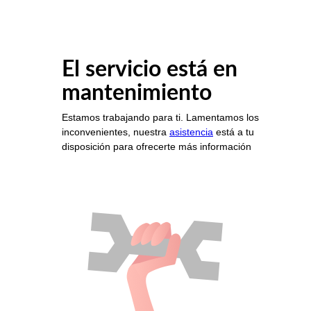
El servicio está en
mantenimiento
Estamos trabajando para ti. Lamentamos los
inconvenientes, nuestra
asistencia
está a tu
disposición para ofrecerte más información