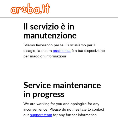
Il servizio è in
manutenzione
Stiamo lavorando per te. Ci scusiamo per il
disagio, la nostra
assistenza
è a tua disposizione
per maggiori informazioni
Service maintenance
in progress
We are working for you and apologize for any
inconvenience. Please do not hesitate to contact
our
support team
for any further information