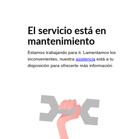
El servicio está en
mantenimiento
Estamos trabajando para ti. Lamentamos los
inconvenientes, nuestra
asistencia
está a tu
disposición para ofrecerte más información