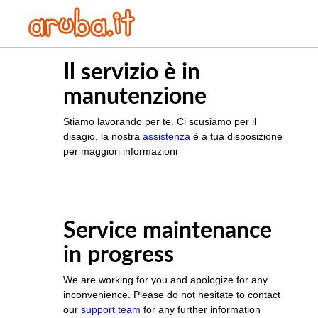
Il servizio è in
manutenzione
Stiamo lavorando per te. Ci scusiamo per il
disagio, la nostra
assistenza
è a tua disposizione
per maggiori informazioni
Service maintenance
in progress
We are working for you and apologize for any
inconvenience. Please do not hesitate to contact
our
support team
for any further information