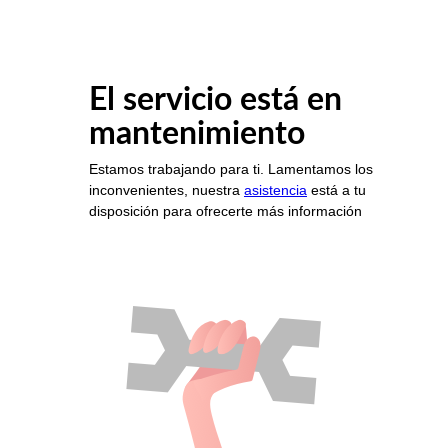
El servicio está en
mantenimiento
Estamos trabajando para ti. Lamentamos los
inconvenientes, nuestra
asistencia
está a tu
disposición para ofrecerte más información