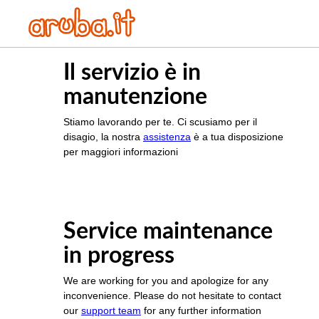
Il servizio è in
manutenzione
Stiamo lavorando per te. Ci scusiamo per il
disagio, la nostra
assistenza
è a tua disposizione
per maggiori informazioni
Service maintenance
in progress
We are working for you and apologize for any
inconvenience. Please do not hesitate to contact
our
support team
for any further information