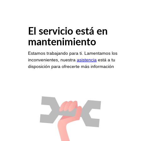
El servicio está en
mantenimiento
Estamos trabajando para ti. Lamentamos los
inconvenientes, nuestra
asistencia
está a tu
disposición para ofrecerte más información