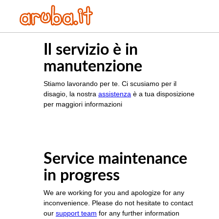
Il servizio è in
manutenzione
Stiamo lavorando per te. Ci scusiamo per il
disagio, la nostra
assistenza
è a tua disposizione
per maggiori informazioni
Service maintenance
in progress
We are working for you and apologize for any
inconvenience. Please do not hesitate to contact
our
support team
for any further information